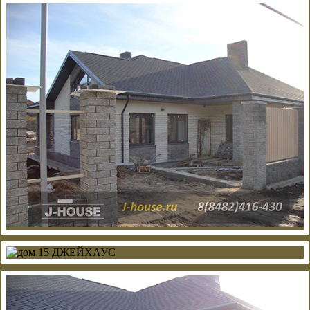
ПРОЕКТЫ
ДОМА
КОНТАКТЫ