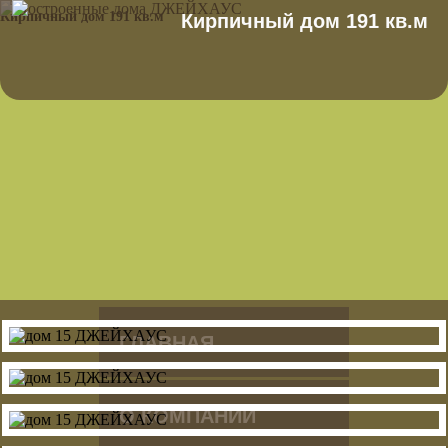
Кирпичный дом 191 кв.м
Кирпичный дом 191 кв.м
ГЛАВНАЯ
О КОМПАНИИ